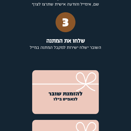
שם, אימייל והודעה אישית שתרצו לצרף
שלחו את המתנה
השובר ישלח ישירות למקבל המתנה במייל