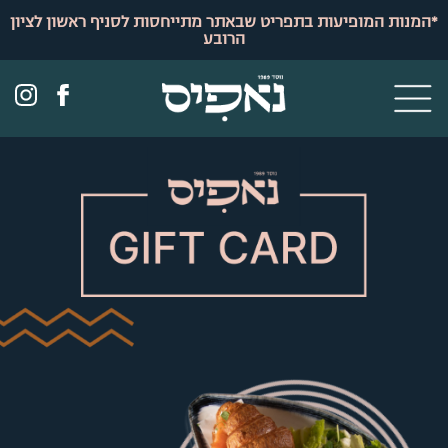
לתוכן
*המנות המופיעות בתפריט שבאתר מתייחסות לסניף ראשון לציון
הרובע