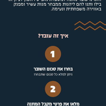
בילו ותנו להם ליהנות ממבחר מנות עשיר ומפנק
באווירה משפחתית ונעימה.
איך זה עובד?
בחרו את סכום השובר
ניתן למלא כל סכום שתבחרו
מלאו את פרטי מקבל המתנה