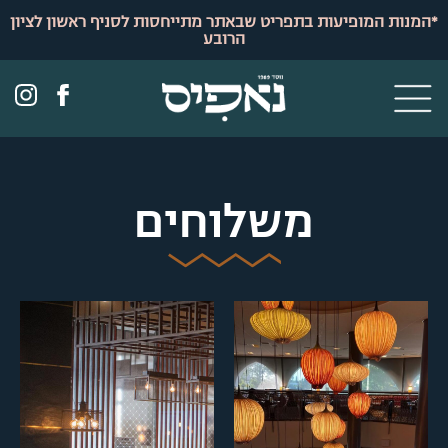
לתוכן
*המנות המופיעות בתפריט שבאתר מתייחסות לסניף ראשון לציון
הרובע
משלוחים