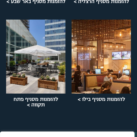
להזמנות מסניף הרצליה >
להזמנות מסניף באר שבע >
להזמנות מסניף בילו >
להזמנות מסניף פתח
תקווה >