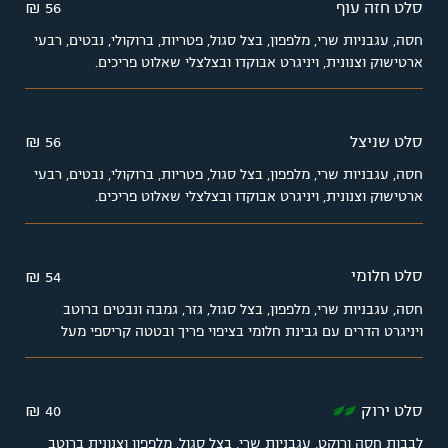
סלט חזה עוף
56 ₪
חסה, עגבניות שרי, מלפפון, בצל סגול, פטריות, ברוקולי, נבטים, רבעי
ארטישוק וצנונית, ויניגרט אבוקדו ובצלצלי שאלוט פריכים.
סלט שניצל
56 ₪
חסה, עגבניות שרי, מלפפון, בצל סגול, פטריות, ברוקולי, נבטים, רבעי
ארטישוק וצנונית, ויניגרט אבוקדו ובצלצלי שאלוט פריכים.
סלט חלומי
54 ₪
חסה, עגבניות שרי, מלפפון, בצל סגול, גזר, גמבה ונבטים ברוטב
ויניגרט הדרים עם גבינת חלומי בציפוי פריך ובטטה קריספי מעל
סלט ירוק
40 ₪
לבבות חסה ורוקט, עגבניות שרי, בצל סגול, מלפפון וצנונית ברוטב