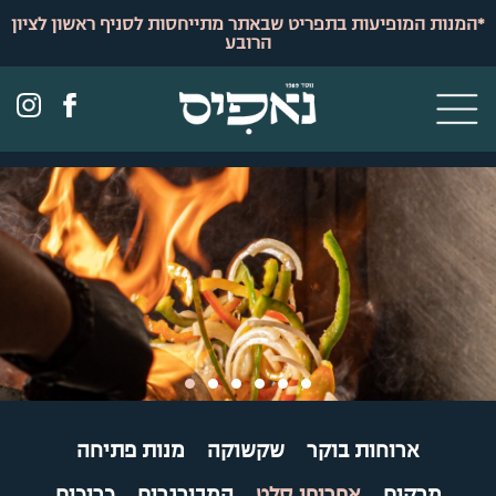
לתוכן
*המנות המופיעות בתפריט שבאתר מתייחסות לסניף ראשון לציון
הרובע
ארוחות בוקר
שקשוקה
מנות פתיחה
מרקים
אפרופו סלט
המבורגרים
כריכים